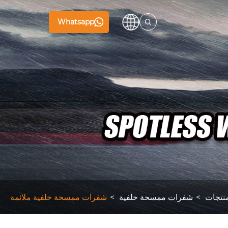
Whatsapp
نتجات
شفرات ممسحة خلفية
شفرات ممسحة خلفية ملائمة