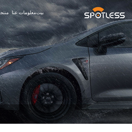
بيت
معلومات عنا
منتج