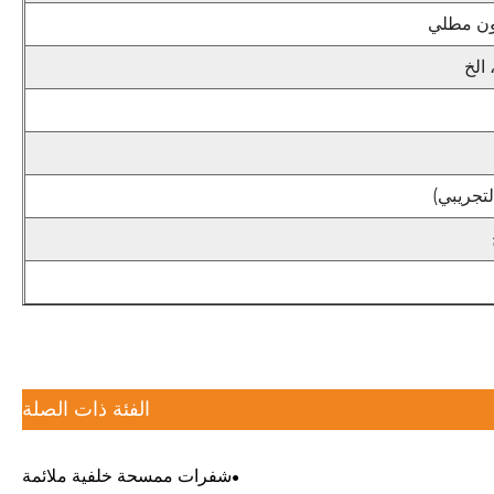
ون مطلي
 الخ
الفئة ذات الصلة
شفرات ممسحة خلفية ملائمة