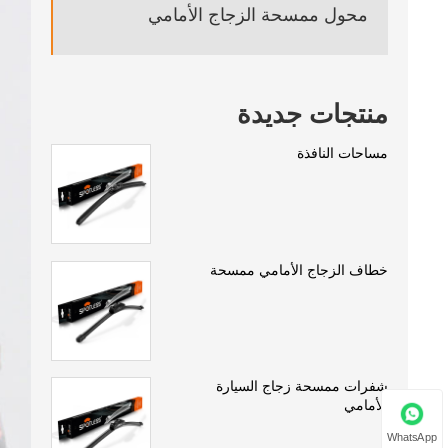
محول ممسحة الزجاج الأمامي
منتجات جديدة
مساحات النافذة
خطاف الزجاج الأمامي ممسحة
شفرات ممسحة زجاج السيارة
الأمامي
WhatsApp