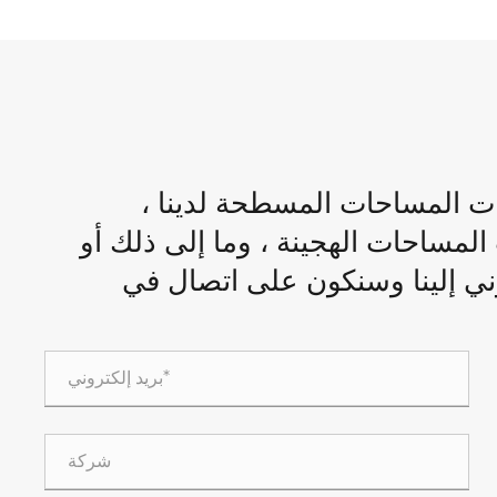
المساحات المسطحة لدينا ،
لمساحات الهجينة ، وما إلى ذلك أو
وني إلينا وسنكون على اتصال في