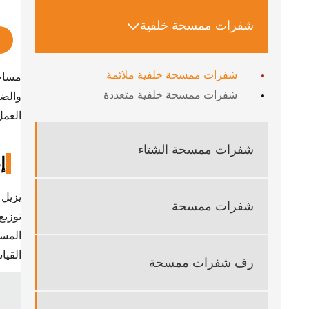
شفرات ممسحة خلفية

شفرات ممسحة خلفية ملائمة
شفرات ممسحة خلفية متعددة
والضو
العمل
شفرات ممسحة الشتاء
إ
شفرات ممسحة
توزيع
المسح
القي
رف شفرات ممسحة