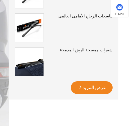
E-Mail
ماسحات الزجاج الأمامي العالمي
شفرات ممسحة الرش المدمجة
عرض المزيد