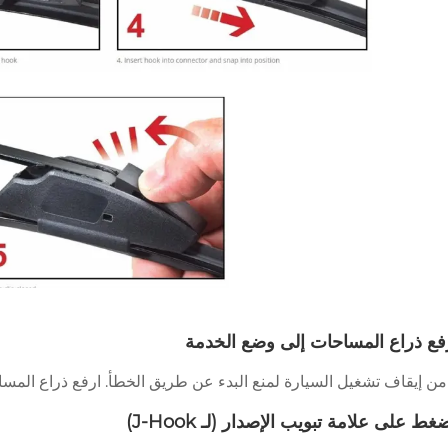
 من إيقاف تشغيل السيارة لمنع البدء عن طريق الخطأ. ارفع ذراع المس