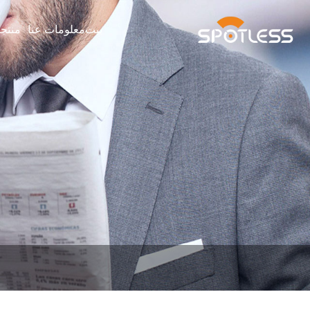
بيت
معلومات عنا
منتج