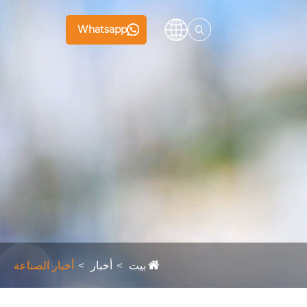
Whatsapp
بيت
أخبار
أخبار الصناعة