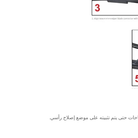
احات حتى يتم تثبيته على موضع إصلاح رأسي.