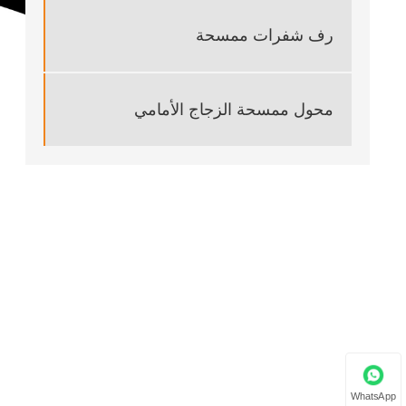
رف شفرات ممسحة
محول ممسحة الزجاج الأمامي
WhatsApp