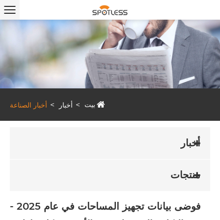
بيت
أخبار
أخبار الصناعة
أخبار
منتجات
فوضى بيانات تجهيز المساحات في عام 2025 -