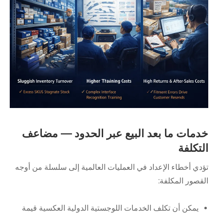
خدمات ما بعد البيع عبر الحدود — مضاعف
التكلفة
تؤدي أخطاء الإعداد في العمليات العالمية إلى سلسلة من أوجه
القصور المكلفة:
يمكن أن تكلف الخدمات اللوجستية الدولية العكسية قيمة