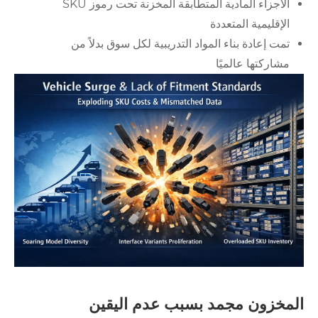
الأجزاء المادية المتطابقة المخزنة تحت رموز SKU
الإقليمية المتعددة
تمت إعادة بناء المواد التدريبية لكل سوق بدلاً من
مشاركتها عالميًا
المخزون مجمد بسبب عدم اليقين