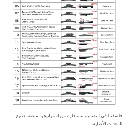
فلسفتنا في التصميم مستعارة من إستراتيجية منصة تصنيع
المعدات الأصلية: