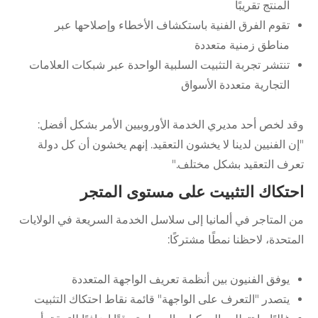
المنتج تقريبًا
تقوم الفرق الفنية باستكشاف الأخطاء وإصلاحها عبر
مناطق زمنية متعددة
تنتشر تجربة التثبيت السلبية الواحدة عبر شبكات العلامات
التجارية متعددة الأسواق
وقد لخص أحد مديري الخدمة الأوروبيين الأمر بشكل أفضل:
"إن الفنيين لدينا لا يخشون التعقيد. إنهم يخشون أن كل دولة
تعرف التعقيد بشكل مختلف."
احتكاك التثبيت على مستوى المتجر
من المتاجر في ألمانيا إلى سلاسل الخدمة السريعة في الولايات
المتحدة، لاحظنا نمطًا مشتركًا:
يوفق الفنيون بين أنظمة تعريف الواجهة المتعددة
يتصدر "التعرف على الواجهة" قائمة نقاط احتكاك التثبيت