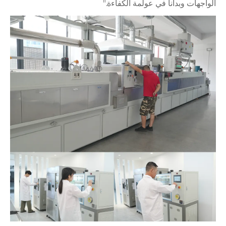
الواجهات وبدأنا في عولمة الكفاءة."