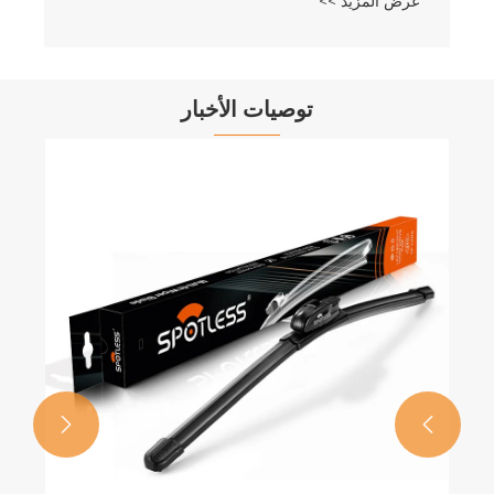
عرض المزيد >>
توصيات الأخبار
ما هو نموذج مبيعات المساحات الذي يناسب
عملك بشكل أفضل؟
عرض المزيد >>

