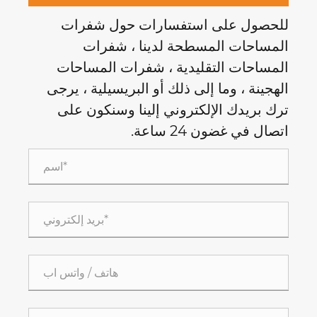
للحصول على استفسارات حول شفرات
المساحات المسطحة لدينا ، شفرات
المساحات التقليدية ، شفرات المساحات
الهجينة ، وما إلى ذلك أو البريسيلية ، يرجى
ترك بريدك الإلكتروني إلينا وسنكون على
اتصال في غضون 24 ساعة.