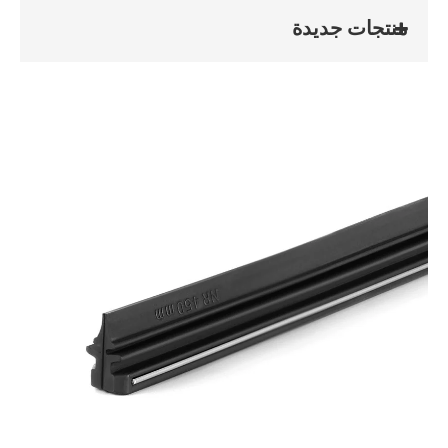
منتجات جديدة