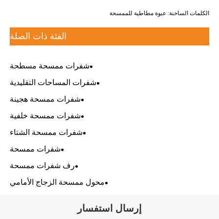
الكلمات الساخنة: عبوة مطاطية للممسحة
الفئة ذات الصلة
شفرات ممسحة مسطحة
شفرات المساحات التقليدية
شفرات ممسحة هجينة
شفرات ممسحة خلفية
شفرات ممسحة الشتاء
شفرات ممسحة
رف شفرات ممسحة
محول ممسحة الزجاج الأمامي
إرسال استفسار