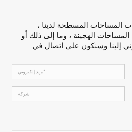
المساحات المسطحة لدينا ،
لمساحات الهجينة ، وما إلى ذلك أو
وني إلينا وسنكون على اتصال في