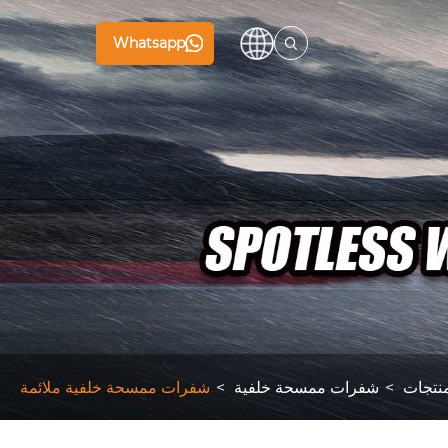
Whatsapp
نتجات
شفرات ممسحة خلفية
شفرات ممسحة خلفية ملائمة