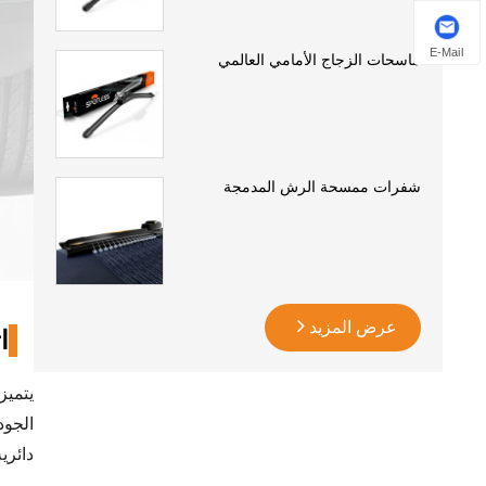
E-Mail
ماسحات الزجاج الأمامي العالمي
شفرات ممسحة الرش المدمجة
عرض المزيد
ا
يتميز
الجود
دائرية