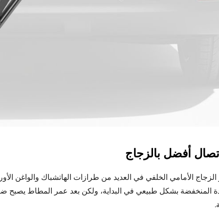
تصال أفضل بالزجاج
 الزجاج الأمامي الخلفي في العديد من طرازات الهاتشباك والواغن الأو
ة المنخفضة بشكل طبيعي في البداية، ولكن بعد عمر المطاط يصبح ضغ
.