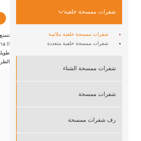
شفرات ممسحة خلفية

شفرات ممسحة خلفية ملائمة
شفرات ممسحة خلفية متعددة
طويلة
الطرا
شفرات ممسحة الشتاء
شفرات ممسحة
رف شفرات ممسحة