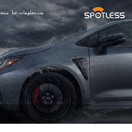
بيت
معلومات عنا
منتج