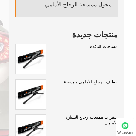
محول ممسحة الزجاج الأمامي
منتجات جديدة
مساحات النافذة
خطاف الزجاج الأمامي ممسحة
شفرات ممسحة زجاج السيارة
الأمامي
WhatsApp