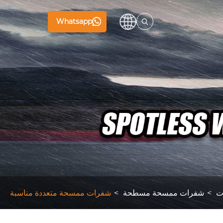
Whatsapp
ت
شفرات ممسحة مسطحة
شفرات ممسحة متعددة مناسبة