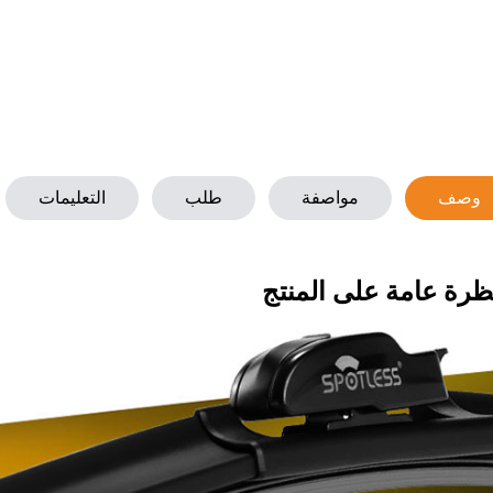
وصف
مواصفة
طلب
التعليمات
ظرة عامة على المنتج