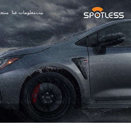
بيت
معلومات عنا
منتج