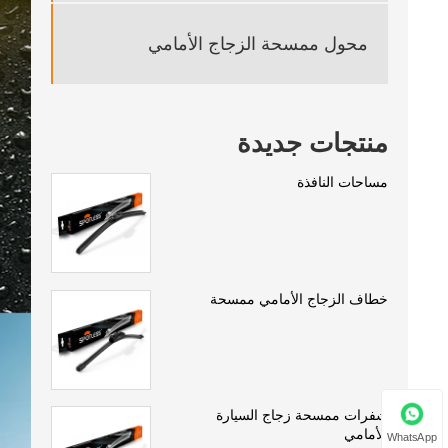
محول ممسحة الزجاج الأمامي
منتجات جديدة
مساحات النافذة
خطاف الزجاج الأمامي ممسحة
شفرات ممسحة زجاج السيارة
الأمامي
WhatsApp