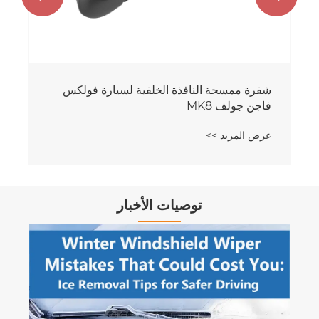
شفرة ممسحة النافذة الخلفية لسيارة فولكس
فاجن جولف MK8
عرض المزيد >>
توصيات الأخبار