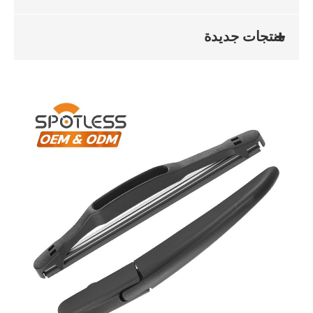
منتجات جديدة