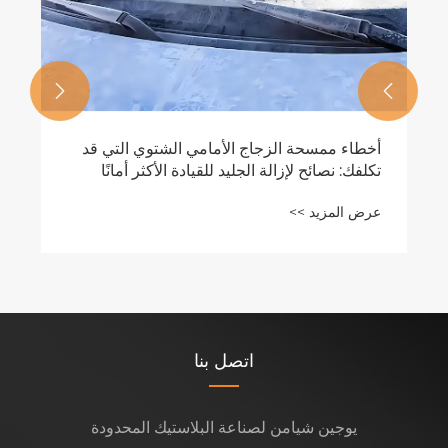


أخطاء ممسحة الزجاج الأمامي الشتوي التي قد
تكلفك: نصائح لإزالة الجليد للقيادة الأكثر أمانًا
عرض المزيد >>
اتصل بنا
يوجين شيامن لصناعة البلاستيك المحدودة