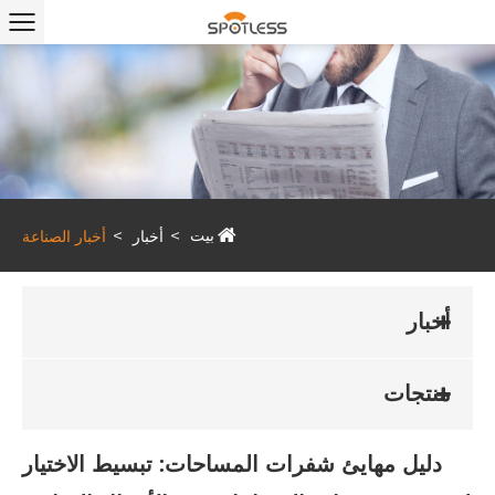
بيت
أخبار
أخبار الصناعة
أخبار
منتجات
دليل مهايئ شفرات المساحات: تبسيط الاختيار