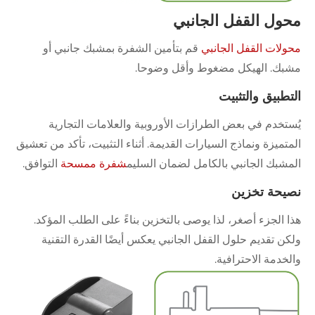
محول القفل الجانبي
محولات القفل الجانبي
قم بتأمين الشفرة بمشبك جانبي أو
مشبك. الهيكل مضغوط وأقل وضوحا.
التطبيق والتثبيت
يُستخدم في بعض الطرازات الأوروبية والعلامات التجارية
المتميزة ونماذج السيارات القديمة. أثناء التثبيت، تأكد من تعشيق
المشبك الجانبي بالكامل لضمان السليم
شفرة ممسحة
التوافق.
نصيحة تخزين
هذا الجزء أصغر، لذا يوصى بالتخزين بناءً على الطلب المؤكد.
ولكن تقديم حلول القفل الجانبي يعكس أيضًا القدرة التقنية
والخدمة الاحترافية.