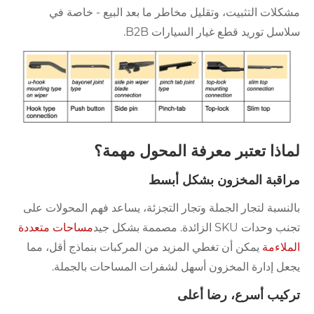
مشكلات التثبيت، وتقليل مخاطر ما بعد البيع - خاصة في
سلاسل توريد قطع غيار السيارات B2B.
لماذا تعتبر معرفة المحول مهمة؟
مراقبة المخزون بشكل أبسط
بالنسبة لتجار الجملة وتجار التجزئة، يساعد فهم المحولات على
تجنب وحدات SKU الزائدة. مصممة بشكل جيد
مساحات متعددة
الملاءمة
يمكن أن تغطي المزيد من المركبات بنماذج أقل، مما
يجعل إدارة المخزون أسهل لشفرات المساحات بالجملة.
تركيب أسرع، رضا أعلى