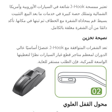
تعتبر ممسحة J-Hook شائعة في السيارات الأوروبية وأمريكا
الشمالية وتمتلك حصة كبيرة في خدمات ما بعد البيع. التثبيت
بسيط: قم بمحاذاة الشفرة مع الخطاف ثم ثبتها في مكانها. تأكد
دائمًا من أن الشفرة مغلقة بالكامل.
نصيحة تخزين
تعد الشفرات المتوافقة مع J-Hook عنصرًا أساسيًا عالي
الدوران لمعظم متاجر قطع غيار السيارات نظرًا لتغطيتها
الواسعة للمركبة، فإن الطلب مستقر للغاية.
محول القفل العلوي