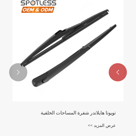


تويوتا هايلاندر شفرة المساحات الخلفية
عرض المزيد >>