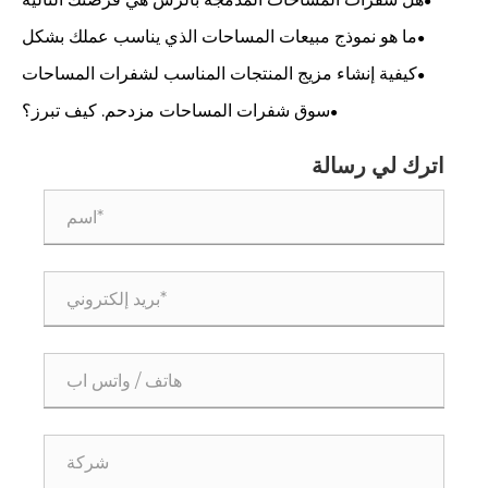
للنمو؟
ما هو نموذج مبيعات المساحات الذي يناسب عملك بشكل
أفضل؟
كيفية إنشاء مزيج المنتجات المناسب لشفرات المساحات
لسوق جديد
سوق شفرات المساحات مزدحم. كيف تبرز؟
اترك لي رسالة