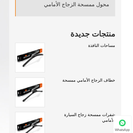
محول ممسحة الزجاج الأمامي
منتجات جديدة
مساحات النافذة
خطاف الزجاج الأمامي ممسحة
شفرات ممسحة زجاج السيارة
الأمامي
WhatsApp