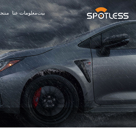
بيت
معلومات عنا
منتج