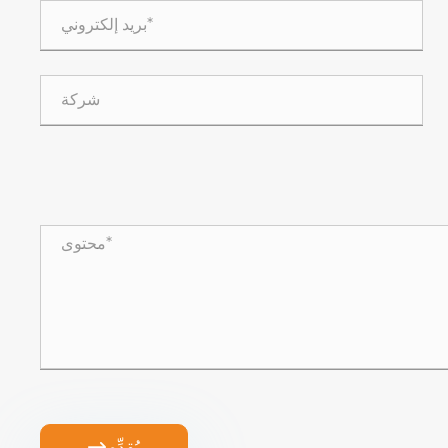
يُقدِّم
