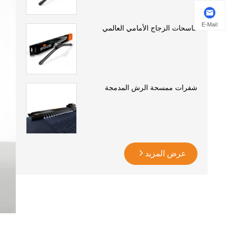
E-Mail
ماسحات الزجاج الأمامي العالمي
شفرات ممسحة الرش المدمجة
عرض المزيد