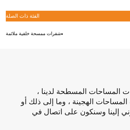
الفئة ذات الصلة
شفرات ممسحة خلفية ملائمة
المساحات المسطحة لدينا ،
لمساحات الهجينة ، وما إلى ذلك أو
وني إلينا وسنكون على اتصال في