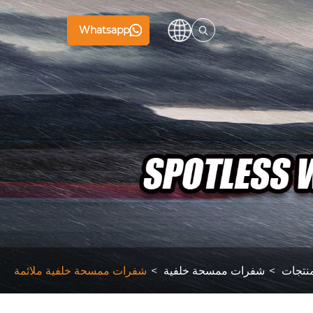
Whatsapp
نتجات
شفرات ممسحة خلفية
شفرات ممسحة خلفية ملائمة