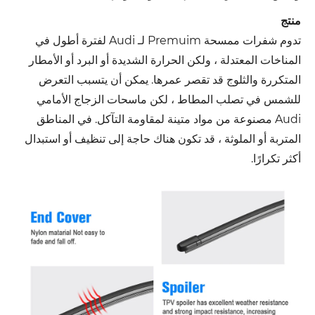
منتج
تدوم شفرات ممسحة Premuim لـ Audi لفترة أطول في
المناخات المعتدلة ، ولكن الحرارة الشديدة أو البرد أو الأمطار
المتكررة والثلوج قد تقصر عمرها. يمكن أن يتسبب التعرض
للشمس في تصلب المطاط ، لكن ماسحات الزجاج الأمامي
Audi مصنوعة من مواد متينة لمقاومة التآكل. في المناطق
المتربة أو الملوثة ، قد تكون هناك حاجة إلى تنظيف أو استبدال
أكثر تكرارًا.