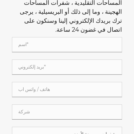
المساحات التقليدية ، شفرات المساحات
الهجينة ، وما إلى ذلك أو البريسيلية ، يرجى
ترك بريدك الإلكتروني إلينا وسنكون على
اتصال في غضون 24 ساعة.