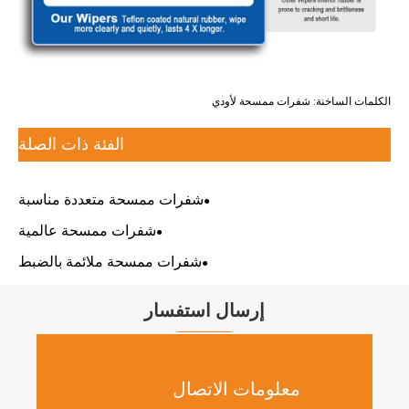
الكلمات الساخنة: شفرات ممسحة لأودي
الفئة ذات الصلة
شفرات ممسحة متعددة مناسبة
شفرات ممسحة عالمية
شفرات ممسحة ملائمة بالضبط
إرسال استفسار
معلومات الاتصال