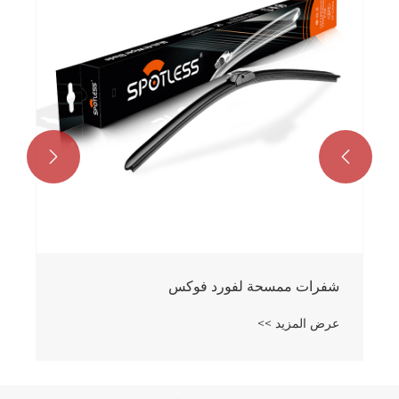


شفرات ممسحة لفورد فوكس
عرض المزيد >>