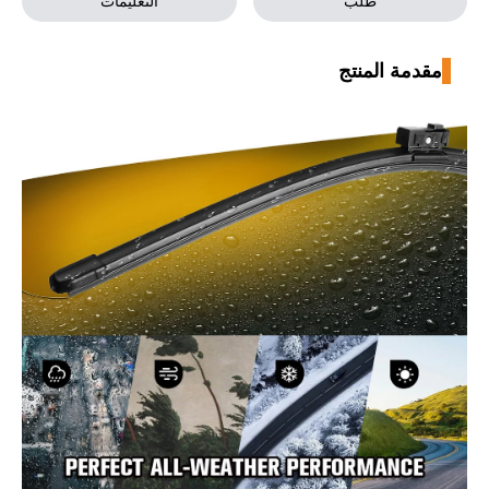
طلب
التعليمات
مقدمة المنتج