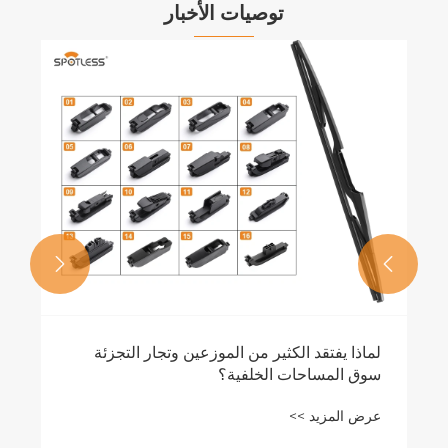
توصيات الأخبار


لماذا يفتقد الكثير من الموزعين وتجار التجزئة
سوق المساحات الخلفية؟
عرض المزيد >>