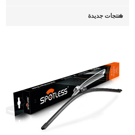
منتجات جديدة